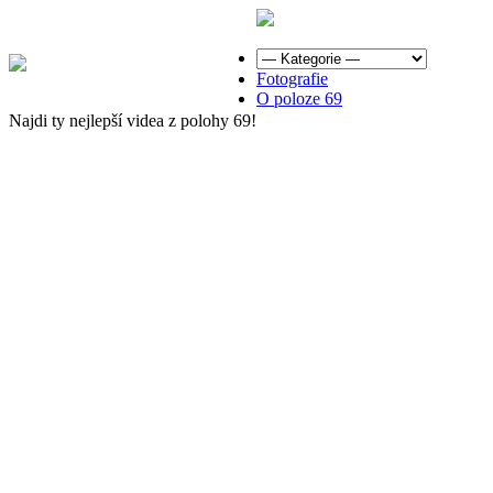
Fotografie
O poloze 69
Najdi ty nejlepší videa z polohy 69!