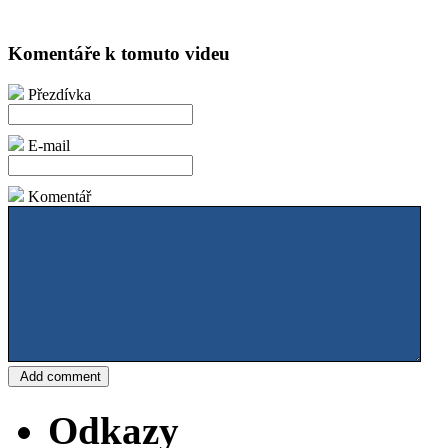
Komentáře k tomuto videu
Přezdívka
E-mail
Komentář
Odkazy