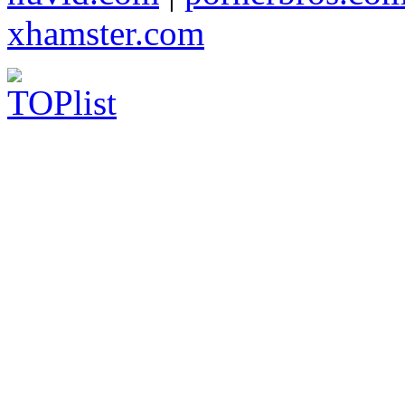
xhamster.com