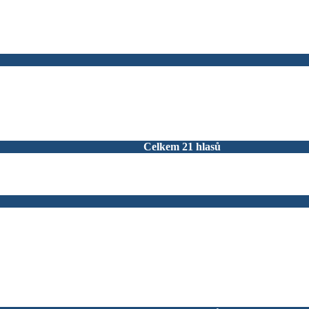
Celkem 21 hlasů