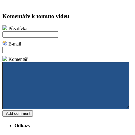
Komentáře k tomuto videu
Přezdívka
E-mail
Komentář
Odkazy