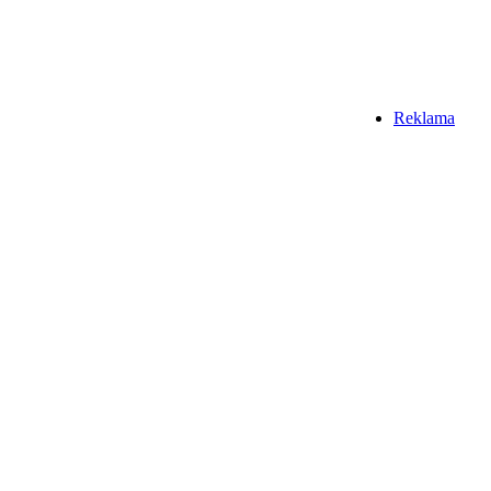
Reklama