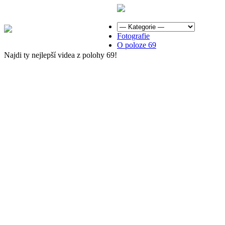
Fotografie
O poloze 69
Najdi ty nejlepší videa z polohy 69!