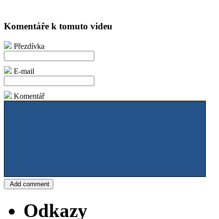
Komentáře k tomuto videu
Přezdívka
E-mail
Komentář
Odkazy