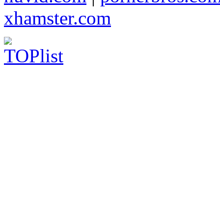
xhamster.com