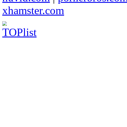
xhamster.com