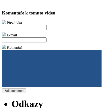
Komentáře k tomuto videu
Přezdívka
E-mail
Komentář
Odkazy