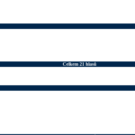
Celkem 21 hlasů