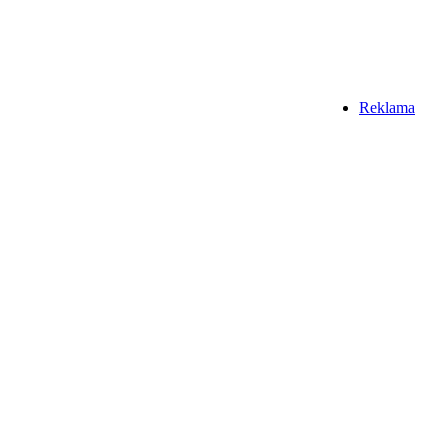
Reklama