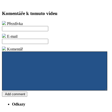
Komentáře k tomuto videu
Přezdívka
E-mail
Komentář
Odkazy