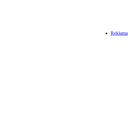
Reklama