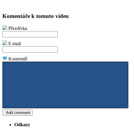
Komentáře k tomuto videu
Přezdívka
E-mail
Komentář
Odkazy