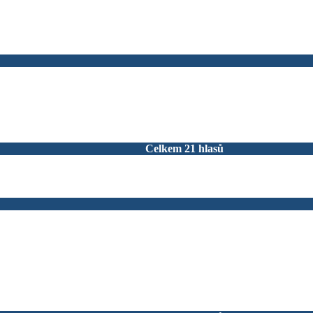
Celkem 21 hlasů