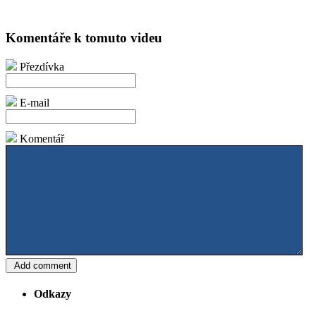
Komentáře k tomuto videu
Přezdívka
E-mail
Komentář
Odkazy