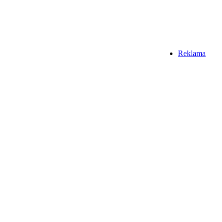
Reklama