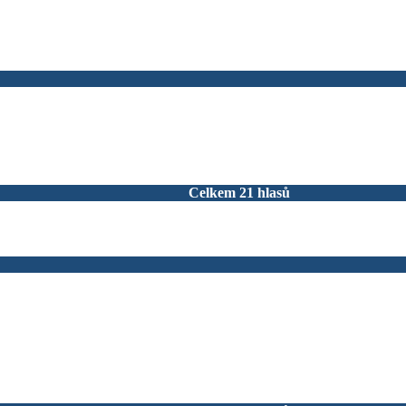
Celkem 21 hlasů