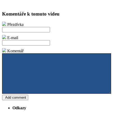
Komentáře k tomuto videu
Přezdívka
E-mail
Komentář
Odkazy