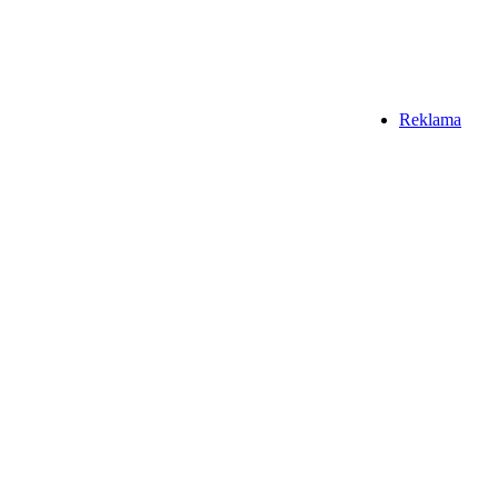
Reklama