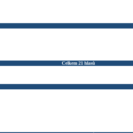
Celkem 21 hlasů